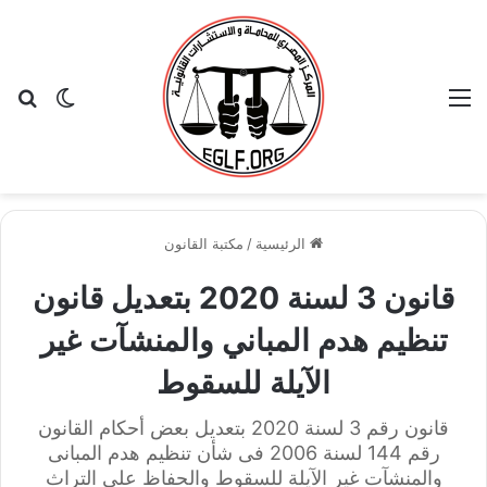
القائمة
بح
الوضع ا
الرئيسية
/
مكتبة القانون
قانون 3 لسنة 2020 بتعديل قانون
تنظيم هدم المباني والمنشآت غير
الآيلة للسقوط
قانون رقم 3 لسنة 2020 بتعديل بعض أحكام القانون
رقم 144 لسنة 2006 فى شأن تنظيم هدم المبانى
والمنشآت غير الآيلة للسقوط والحفاظ على التراث