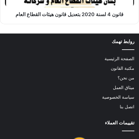
القطاع
العام
قانون 4 لسنة 2020 بتعديل قانون هيئات القطاع العام
روابط تهمك
الصفحة الرئيسية
مكتبة القانون
من نحن؟
ميثاق العمل
سياسة الخصوصية
اتصل بنا
تقييمات العملاء