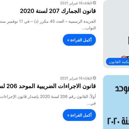
الثلاثاء 16 فبراير 2021
قانون الجمارك 207 لسنة 2020
النواب…
أكمل القراءة »
كتبة القانون
الثلاثاء 16 فبراير 2021
قانون الاجراءات الضريبية الموحد 206 لسنة 2020 وتعديلاته
في…
أكمل القراءة »