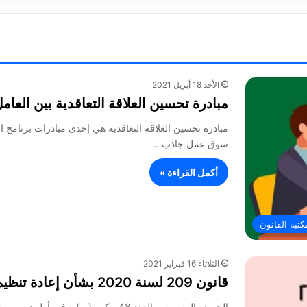
الأحد 18 أبريل 2021
مبادرة تحسين العلاقة التعاقدية بين الع
مبادرة تحسين العلاقة التعاقدية هي إحدى مبادرات برنامج ا
سوق عمل جاذب…
أكمل القراءة »
كتبة القانون
الثلاثاء 16 فبراير 2021
قانون 209 لسنة 2020 بشأن إعادة تنظيم هيئة الاوقاف المصرية