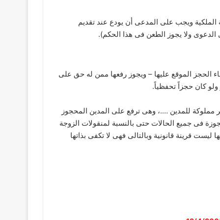
 الملكية ويجب على المدعى أن يودع عند تقديم
 الدعوى ولا يجوز الطعن فى هذا الحكم).
اء الحجز الموقع عليها – ويجوز رفعها ممن له حق على
ولو كان حجزاً تحفظياً.
ر مملوكة للمدين ….، وهى ترفع على المدين المحجوز
حجوزة فى جميع الحالات حتى بالنسبة لمنقولات الزوجة
ليست قرينة قانونية وبالتالى فهى لا تكفى بذاتها