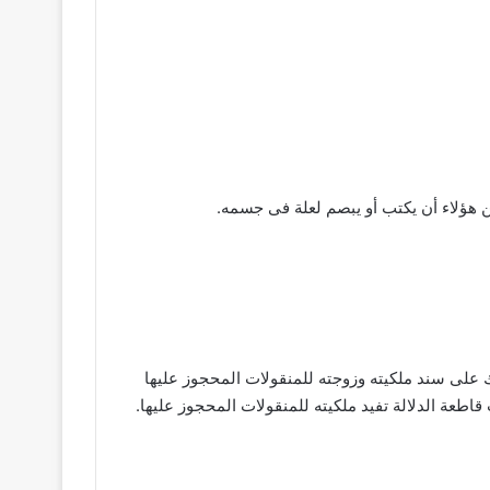
ن هؤلاء أن يكتب أو يبصم لعلة فى جسمه.
ك على سند ملكيته وزوجته للمنقولات المحجوز عليها