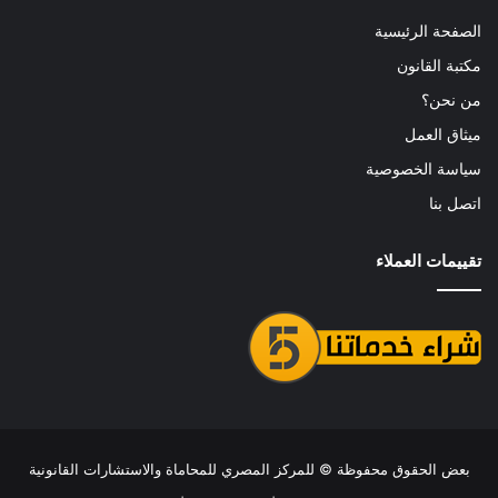
الصفحة الرئيسية
مكتبة القانون
من نحن؟
ميثاق العمل
سياسة الخصوصية
اتصل بنا
تقييمات العملاء
بعض الحقوق محفوظة ©
للمركز المصري للمحاماة والاستشارات القانونية