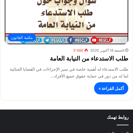
مكتبة القانون
الجمعة 16 أكتوبر 2020
5٬460
طلب الاستدعاء من النيابة العامة
طلب الاستدعاء له أهمية خاصة في سير الإجراءات في القضايا الجنائية
لما له من دور في حماية حقوق جميع الأفراد…
أكمل القراءة »
روابط تهمك