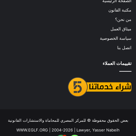
الصفحة الرئيسية
مكتبة القانون
من نحن؟
ميثاق العمل
سياسة الخصوصية
اتصل بنا
تقييمات العملاء
بعض الحقوق محفوظة ©
للمركز المصري للمحاماة والاستشارات القانونية
WWW.EGLF.ORG
| 2004-2026 |
Lawyer, Yasser Nabeih