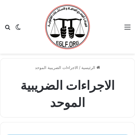
القائمة
بح
الوضع ا
الرئيسية
/
الاجراءات الضريبية الموحد
الاجراءات الضريبية
الموحد