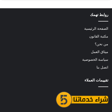
روابط تهمك
الصفحة الرئيسية
مكتبة القانون
من نحن؟
ميثاق العمل
سياسة الخصوصية
اتصل بنا
تقييمات العملاء