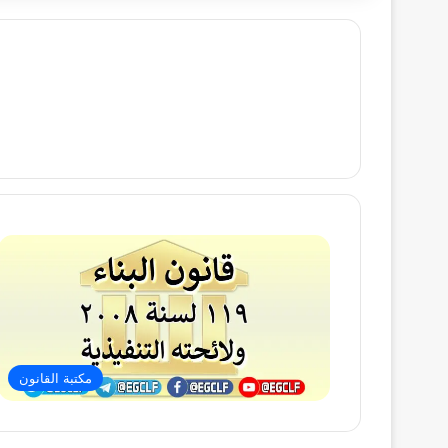
مكتبة القانون