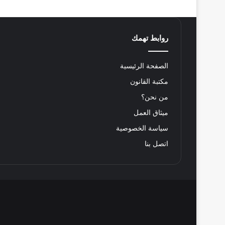
روابط تهمك
الصفحة الرئيسية
مكتبة القانون
من نحن؟
ميثاق العمل
سياسة الخصوصية
اتصل بنا