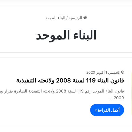
الرئيسية
/
البناء الموحد
البناء الموحد
الخميس 1 أكتوبر 2020
قانون البناء 119 لسنة 2008 ولائحته التنفيذية
2009…
أكمل القراءة »