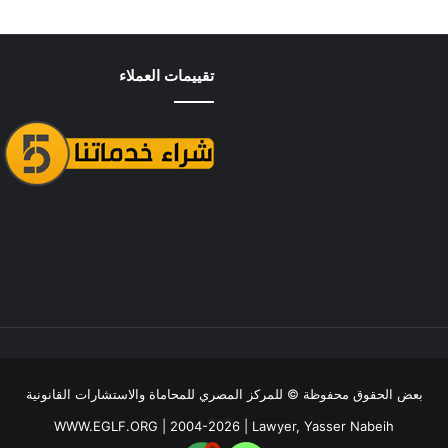
تقييمات العملاء
بعض الحقوق محفوظة ©
للمركز المصري للمحاماة والاستشارات القانونية
WWW.EGLF.ORG
| 2004-2026 |
Lawyer, Yasser Nabeih