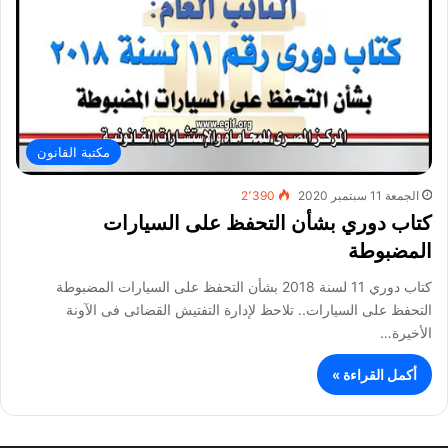
مكتبة القانون
الجمعة 11 سبتمبر 2020
2٬390
كتاب دوري بشأن التحفظ على السيارات
المضبوطة
كتاب دوري 11 لسنة 2018 بشأن التحفظ على السيارات المضبوطة
التحفظ على السيارات.. تلاحظ لإدارة التفتيش القضائى فى الآونة
الأخيرة…
أكمل القراءة »