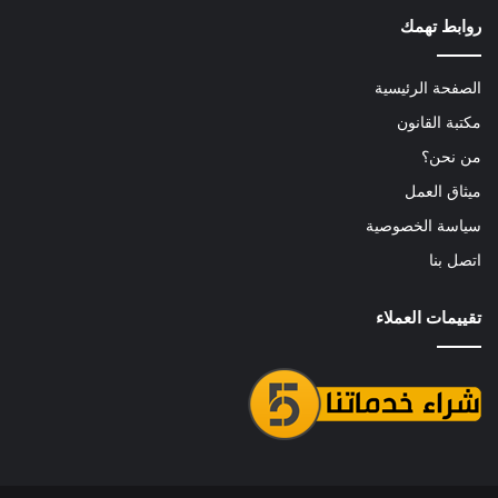
روابط تهمك
الصفحة الرئيسية
مكتبة القانون
من نحن؟
ميثاق العمل
سياسة الخصوصية
اتصل بنا
تقييمات العملاء