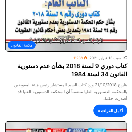
مكتبة القانون
السبت 13 فبراير 2021
1٬238
كتاب دوري 9 لسنة 2018 بشأن عدم دستورية
القانون 34 لسنة 1984
بتاريخ 21/10/2018 ورد كتاب السيد المستشار رئيس هيئة المفوضين
بالمحكمة الدستورية العليا متضمناً أن المحكمة الدستورية العليا قد
أصدرت حكما…
أكمل القراءة »