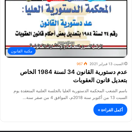
مكتبة القانون
السبت 13 فبراير 2021
967
عدم دستورية القانون 34 لسنة 1984 الخاص
بتعديل قانون العقوبات
باسم الشعب المحكمة الدستورية العليا بالجلسة العلنية المنعقدة يوم
السبت 13 من أكتوبر سنة 2018م، الموافق 4 من صفر سنة…
أكمل القراءة »