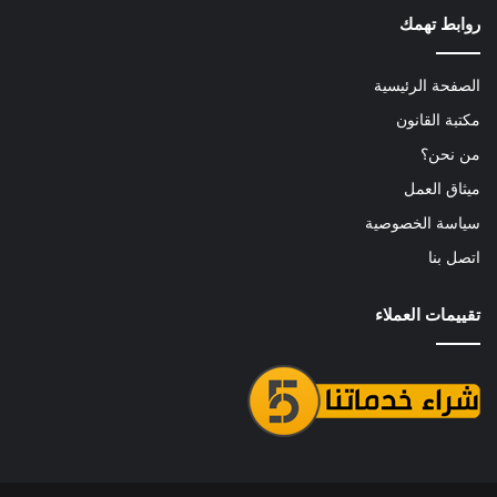
روابط تهمك
الصفحة الرئيسية
مكتبة القانون
من نحن؟
ميثاق العمل
سياسة الخصوصية
اتصل بنا
تقييمات العملاء