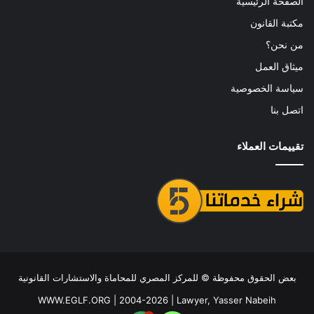
الصفحة الرئيسية
مكتبة القانون
من نحن؟
ميثاق العمل
سياسة الخصوصية
اتصل بنا
تقييمات العملاء
بعض الحقوق محفوظة ©
للمركز المصري للمحاماة والاستشارات القانونية
WWW.EGLF.ORG
| 2004-2026 |
Lawyer, Yasser Nabeih