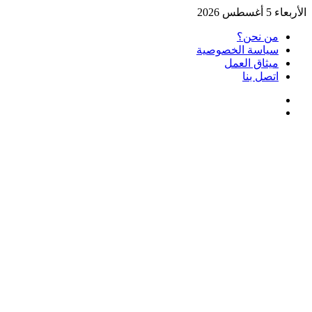
الأربعاء 5 أغسطس 2026
من نحن؟
سياسة الخصوصية
ميثاق العمل
اتصل بنا
بحث
الوضع
عن
المظلم