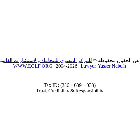
ض الحقوق محفوظة ©
للمركز المصري للمحاماة والاستشارات القانوني
WWW.EGLF.ORG
| 2004-2026 |
Lawyer, Yasser Nabeih
Tax ID: (286 – 639 – 033)
Trust, Credibility & Responsibility