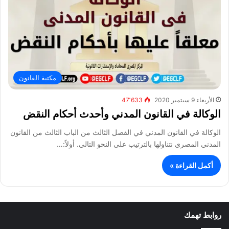
مكتبة القانون
الأربعاء 9 سبتمبر 2020
47٬633
الوكالة في القانون المدني وأحدث أحكام النقض
الوكالة في القانون المدني في الفصل الثالث من الباب الثالث من القانون
المدني المصري نتناولها بالترتيب على النحو التالي. أولاً:…
أكمل القراءة »
روابط تهمك