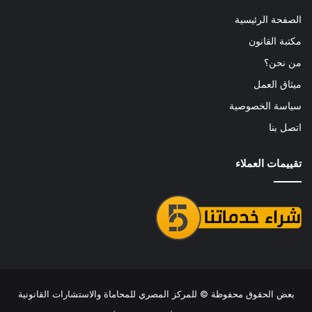
الصفحة الرئيسية
مكتبة القانون
من نحن؟
ميثاق العمل
سياسة الخصوصية
اتصل بنا
تقييمات العملاء
بعض الحقوق محفوظة ©
للمركز المصري للمحاماة والاستشارات القانونية