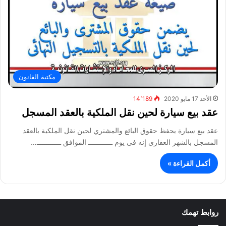
مكتبة القانون
الأحد 17 مايو 2020
14٬189
عقد بيع سيارة لحين نقل الملكية بالعقد المسجل
عقد بيع سيارة يحفظ حقوق البائع والمشتري لحين نقل الملكية بالعقد
المسجل بالشهر العقاري إنه فى يوم ــــــــــــ الموافق ــــــــــــ…
أكمل القراءة »
روابط تهمك