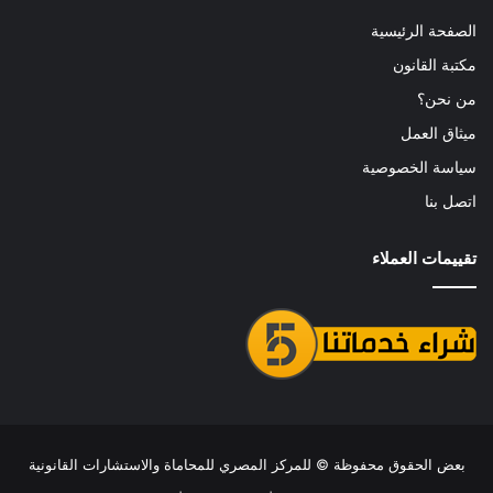
الصفحة الرئيسية
مكتبة القانون
من نحن؟
ميثاق العمل
سياسة الخصوصية
اتصل بنا
تقييمات العملاء
بعض الحقوق محفوظة ©
للمركز المصري للمحاماة والاستشارات القانونية