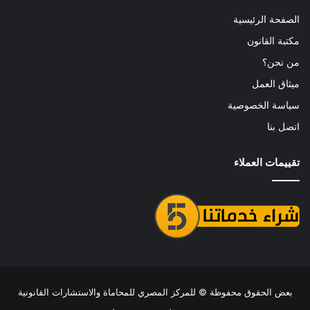
الصفحة الرئيسية
مكتبة القانون
من نحن؟
ميثاق العمل
سياسة الخصوصية
اتصل بنا
تقييمات العملاء
بعض الحقوق محفوظة ©
للمركز المصري للمحاماة والاستشارات القانونية