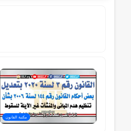
مكتبة القانون