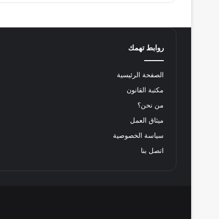
روابط تهمك
الصفحة الرئيسية
مكتبة القانون
من نحن؟
ميثاق العمل
سياسة الخصوصية
اتصل بنا