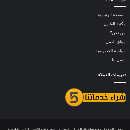
الصفحة الرئيسية
مكتبة القانون
من نحن؟
ميثاق العمل
سياسة الخصوصية
اتصل بنا
تقييمات العملاء
بعض الحقوق محفوظة ©
للمركز المصري للمحاماة والاستشارات القانونية