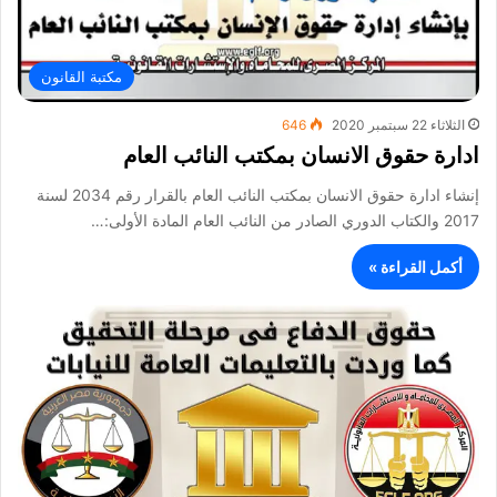
مكتبة القانون
الثلاثاء 22 سبتمبر 2020
646
ادارة حقوق الانسان بمكتب النائب العام
إنشاء ادارة حقوق الانسان بمكتب النائب العام بالقرار رقم 2034 لسنة
2017 والكتاب الدوري الصادر من النائب العام المادة الأولى:…
أكمل القراءة »