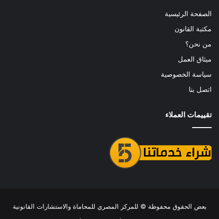
الصفحة الرئيسية
مكتبة القانون
من نحن؟
ميثاق العمل
سياسة الخصوصية
اتصل بنا
تقييمات العملاء
بعض الحقوق محفوظة ©
للمركز المصري للمحاماة والاستشارات القانونية