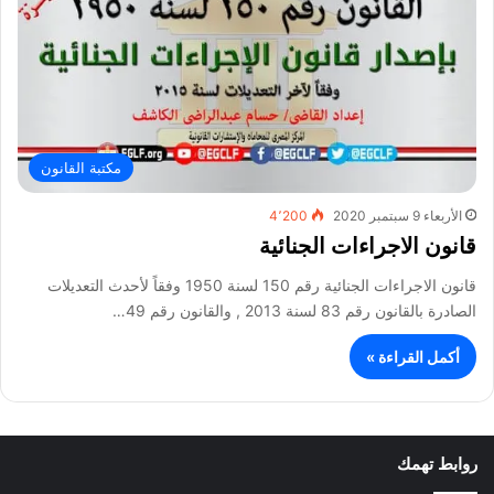
مكتبة القانون
الأربعاء 9 سبتمبر 2020
4٬200
قانون الاجراءات الجنائية
قانون الاجراءات الجنائية رقم 150 لسنة 1950 وفقاً لأحدث التعديلات
الصادرة بالقانون رقم 83 لسنة 2013 , والقانون رقم 49…
أكمل القراءة »
روابط تهمك