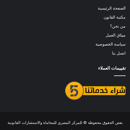
الصفحة الرئيسية
مكتبة القانون
من نحن؟
ميثاق العمل
سياسة الخصوصية
اتصل بنا
تقييمات العملاء
بعض الحقوق محفوظة ©
للمركز المصري للمحاماة والاستشارات القانونية