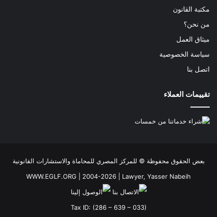
مكتبة القانون
من نحن؟
ميثاق العمل
سياسة الخصوصية
اتصل بنا
تقييمات العملاء
بعض الحقوق محفوظة ©
للمركز المصري للمحاماة والاستشارات القانونية
WWW.EGLF.ORG
| 2004-2026 |
Lawyer, Yasser Nabeih
Tax ID: (286 – 639 – 033)