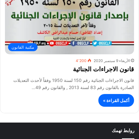
مكتبة القانون
الأربعاء 9 سبتمبر 2020
4٬200
قانون الاجراءات الجنائية
قانون الاجراءات الجنائية رقم 150 لسنة 1950 وفقاً لأحدث التعديلات
الصادرة بالقانون رقم 83 لسنة 2013 , والقانون رقم 49…
أكمل القراءة »
روابط تهمك