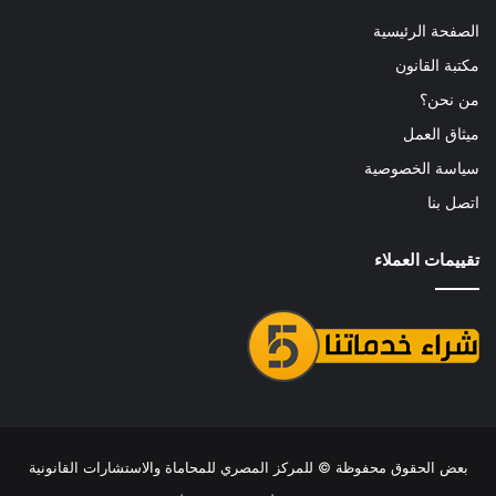
الصفحة الرئيسية
مكتبة القانون
من نحن؟
ميثاق العمل
سياسة الخصوصية
اتصل بنا
تقييمات العملاء
بعض الحقوق محفوظة ©
للمركز المصري للمحاماة والاستشارات القانونية