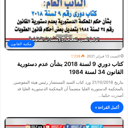
مكتبة القانون
السبت 13 فبراير 2021
1٬238
كتاب دوري 9 لسنة 2018 بشأن عدم دستورية
القانون 34 لسنة 1984
بتاريخ 21/10/2018 ورد كتاب السيد المستشار رئيس هيئة المفوضين
بالمحكمة الدستورية العليا متضمناً أن المحكمة الدستورية العليا قد
أصدرت حكما…
أكمل القراءة »