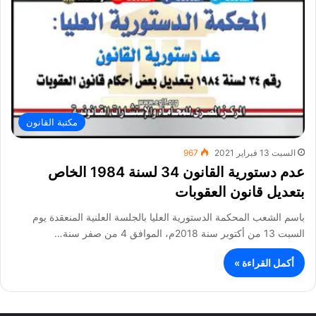
مكتبة القانون
السبت 13 فبراير 2021
967
عدم دستورية القانون 34 لسنة 1984 الخاص
بتعديل قانون العقوبات
باسم الشعب المحكمة الدستورية العليا بالجلسة العلنية المنعقدة يوم
السبت 13 من أكتوبر سنة 2018م، الموافق 4 من صفر سنة…
أكمل القراءة »