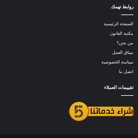
روابط تهمك
الصفحة الرئيسية
مكتبة القانون
من نحن؟
ميثاق العمل
سياسة الخصوصية
اتصل بنا
تقييمات العملاء