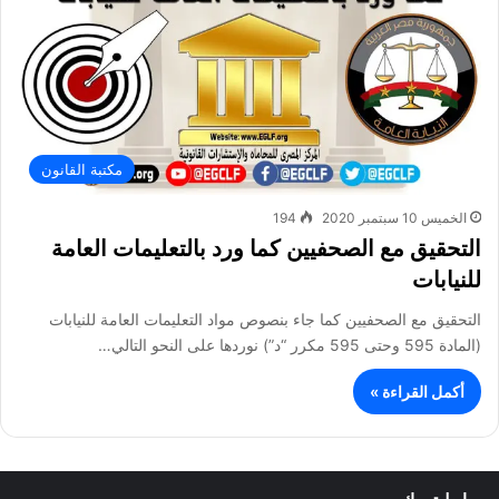
مكتبة القانون
الخميس 10 سبتمبر 2020
194
التحقيق مع الصحفيين كما ورد بالتعليمات العامة
للنيابات
التحقيق مع الصحفيين كما جاء بنصوص مواد التعليمات العامة للنيابات
(المادة 595 وحتى 595 مكرر “د”) نوردها على النحو التالي…
أكمل القراءة »