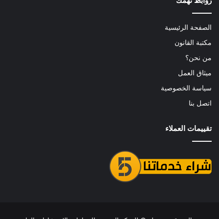
روابط تهمك
الصفحة الرئيسية
مكتبة القانون
من نحن؟
ميثاق العمل
سياسة الخصوصية
اتصل بنا
تقييمات العملاء