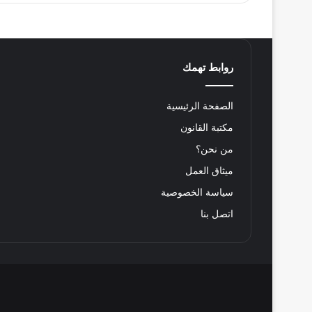
روابط تهمك
الصفحة الرئيسية
مكتبة القانون
من نحن؟
ميثاق العمل
سياسة الخصوصية
اتصل بنا