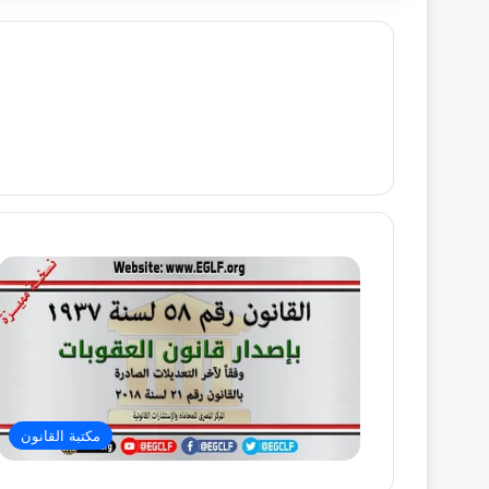
مكتبة القانون