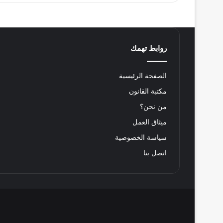
روابط تهمك
الصفحة الرئيسية
مكتبة القانون
من نحن؟
ميثاق العمل
سياسة الخصوصية
اتصل بنا