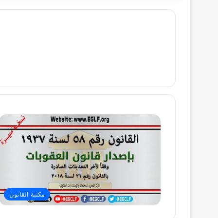
مكتبة القانون