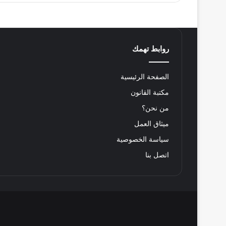
روابط تهمك
الصفحة الرئيسية
مكتبة القانون
من نحن؟
ميثاق العمل
سياسة الخصوصية
اتصل بنا