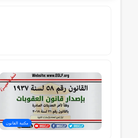
مكتبة القانون