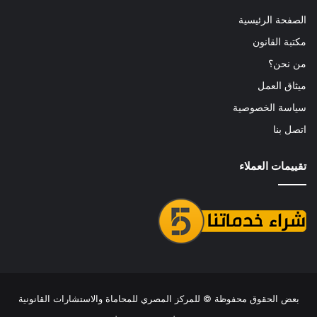
الصفحة الرئيسية
مكتبة القانون
من نحن؟
ميثاق العمل
سياسة الخصوصية
اتصل بنا
تقييمات العملاء
بعض الحقوق محفوظة ©
للمركز المصري للمحاماة والاستشارات القانونية